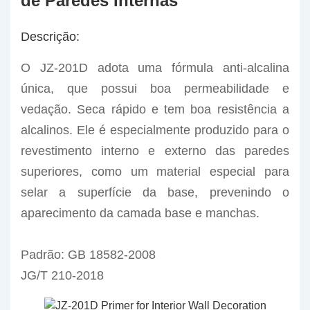
de Paredes Internas
Descrição:
O JZ-201D adota uma fórmula anti-alcalina
única, que possui boa permeabilidade e
vedação. Seca rápido e tem boa resistência a
alcalinos. Ele é especialmente produzido para o
revestimento interno e externo das paredes
superiores, como um material especial para
selar a superfície da base, prevenindo o
aparecimento da camada base e manchas.
Padrão: GB 18582-2008
JG/T 210-2018