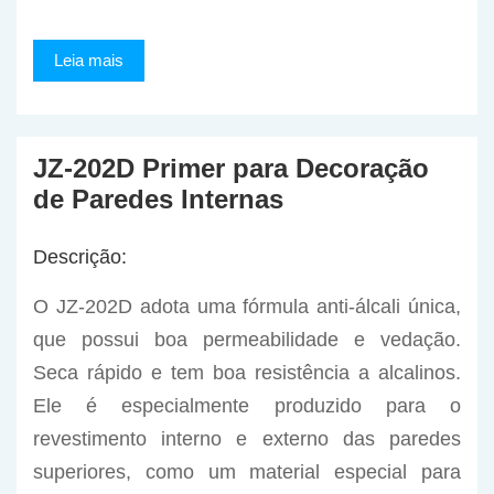
Leia mais
JZ-202D Primer para Decoração
de Paredes Internas
Descrição:
O JZ-202D adota uma fórmula anti-álcali única,
que possui boa permeabilidade e vedação.
Seca rápido e tem boa resistência a alcalinos.
Ele é especialmente produzido para o
revestimento interno e externo das paredes
superiores, como um material especial para