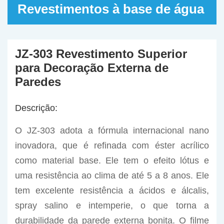
Revestimentos à base de água
JZ-303 Revestimento Superior
para Decoração Externa de
Paredes
Descrição:
O JZ-303 adota a fórmula internacional nano
inovadora, que é refinada com éster acrílico
como material base. Ele tem o efeito lótus e
uma resistência ao clima de até 5 a 8 anos. Ele
tem excelente resistência a ácidos e álcalis,
spray salino e intemperie, o que torna a
durabilidade da parede externa bonita. O filme