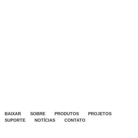
BAIXAR
SOBRE
PRODUTOS
PROJETOS
SUPORTE
NOTÍCIAS
CONTATO