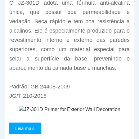
O JZ-301D adota uma fórmula anti-alcalina
única, que possui boa permeabilidade e
vedação. Seca rápido e tem boa resistência a
alcalinos. Ele é especialmente produzido para o
revestimento interno e externo das paredes
superiores, como um material especial para
selar a superfície da base, prevenindo o
aparecimento da camada base e manchas.
Padrão: GB 24408-2009
JG/T 210-2018
Leia mais