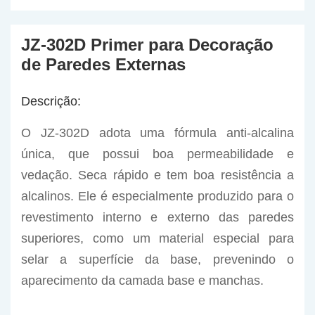
JZ-302D Primer para Decoração
de Paredes Externas
Descrição:
O JZ-302D adota uma fórmula anti-alcalina
única, que possui boa permeabilidade e
vedação. Seca rápido e tem boa resistência a
alcalinos. Ele é especialmente produzido para o
revestimento interno e externo das paredes
superiores, como um material especial para
selar a superfície da base, prevenindo o
aparecimento da camada base e manchas.