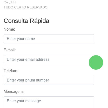
Co., Ltd.
TUDO CERTO RESERVADO
Consulta Rápida
Nome:
E-mail:
Telefum:
Mensagem: