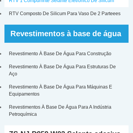
RTV 1 Compumnte Selante Eletrônico De Silicum
RTV Composto De Silicum Para Vaso De 2 Parteees
Revestimentos à base de água
Revestimento À Base De Água Para Construção
Revestimento À Base De Água Para Estruturas De
Aço
Revestimento À Base De Água Para Máquinas E
Equipamentos
Revestimentos À Base De Água Para A Indústria
Petroquímica