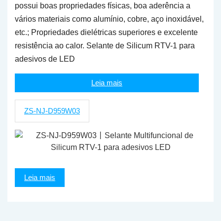
possui boas propriedades físicas, boa aderência a
vários materiais como alumínio, cobre, aço inoxidável,
etc.; Propriedades dielétricas superiores e excelente
resistência ao calor. Selante de Silicum RTV-1 para
adesivos de LED
Leia mais
ZS-NJ-D959W03
Leia mais