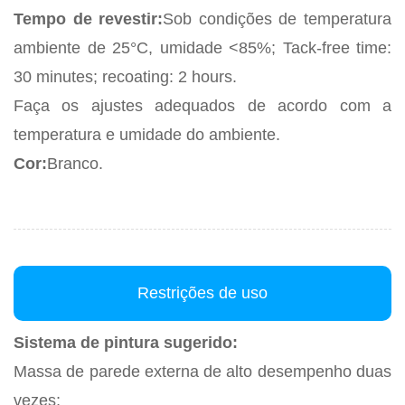
Tempo de revestir:
Sob condições de temperatura
ambiente de 25°C, umidade <85%; Tack-free time:
30 minutes; recoating: 2 hours.
Faça os ajustes adequados de acordo com a
temperatura e umidade do ambiente.
Cor:
Branco.
Restrições de uso
Sistema de pintura sugerido:
Massa de parede externa de alto desempenho duas
vezes;