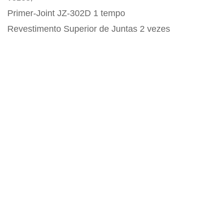
Primer-Joint JZ-302D 1 tempo
Revestimento Superior de Juntas 2 vezes