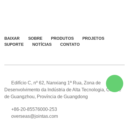
BAIXAR
SOBRE
PRODUTOS
PROJETOS
SUPORTE
NOTÍCIAS
CONTATO
Edifício C, nº 62, Nanxiang 1ª Rua, Zona de
Desenvolvimento da Indústria de Alta Tecnologia, Cidade
de Guangzhou, Província de Guangdong
+86-20-85576000-253
overseas@jointas.com