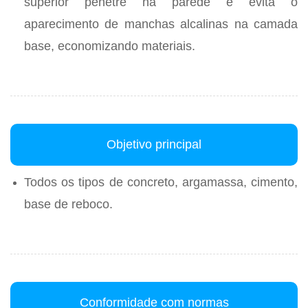
superior penetre na parede e evita o
aparecimento de manchas alcalinas na camada
base, economizando materiais.
Objetivo principal
Todos os tipos de concreto, argamassa, cimento,
base de reboco.
Conformidade com normas