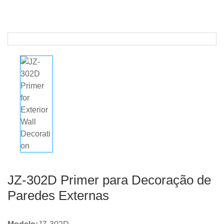
JZ-302D Primer para Decoração de
Paredes Externas