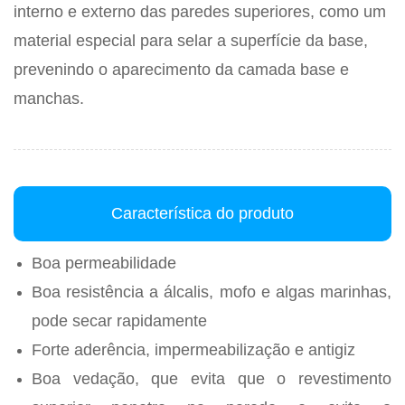
interno e externo das paredes superiores, como um
material especial para selar a superfície da base,
prevenindo o aparecimento da camada base e
manchas.
Característica do produto
Boa permeabilidade
Boa resistência a álcalis, mofo e algas marinhas,
pode secar rapidamente
Forte aderência, impermeabilização e antigiz
Boa vedação, que evita que o revestimento