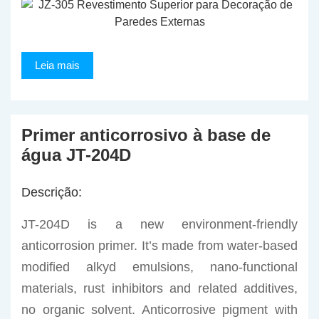
Leia mais
Primer anticorrosivo à base de
água JT-204D
Descrição:
JT-204D is a new environment-friendly
anticorrosion primer. It’s made from water-based
modified alkyd emulsions, nano-functional
materials, rust inhibitors and related additives,
no organic solvent. Anticorrosive pigment with