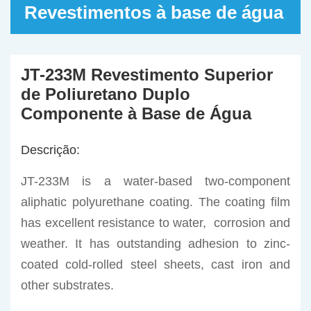
Revestimentos à base de água
JT-233M Revestimento Superior
de Poliuretano Duplo
Componente à Base de Água
Descrição:
JT-233M is a water-based two-component
aliphatic polyurethane coating. The coating film
has excellent resistance to water, corrosion and
weather. It has outstanding adhesion to zinc-
coated cold-rolled steel sheets, cast iron and
other substrates.