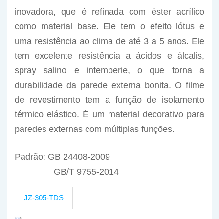
inovadora, que é refinada com éster acrílico
como material base. Ele tem o efeito lótus e
uma resistência ao clima de até 3 a 5 anos. Ele
tem excelente resistência a ácidos e álcalis,
spray salino e intemperie, o que torna a
durabilidade da parede externa bonita. O filme
de revestimento tem a função de isolamento
térmico elástico. É um material decorativo para
paredes externas com múltiplas funções.
Padrão: GB 24408-2009
GB/T 9755-2014
JZ-305-TDS