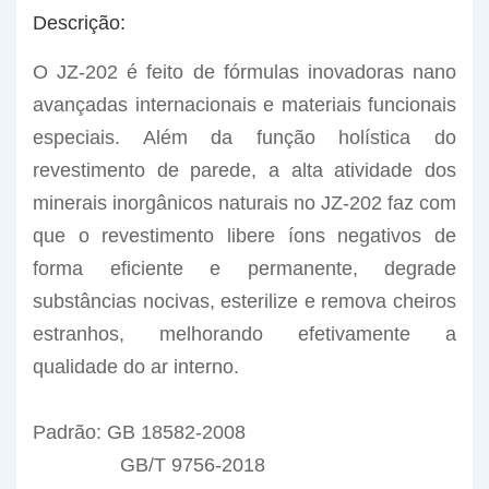
Descrição:
O JZ-202 é feito de fórmulas inovadoras nano
avançadas internacionais e materiais funcionais
especiais. Além da função holística do
revestimento de parede, a alta atividade dos
minerais inorgânicos naturais no JZ-202 faz com
que o revestimento libere íons negativos de
forma eficiente e permanente, degrade
substâncias nocivas, esterilize e remova cheiros
estranhos, melhorando efetivamente a
qualidade do ar interno.
Padrão:
GB 18582-2008
GB/T 9756-2018