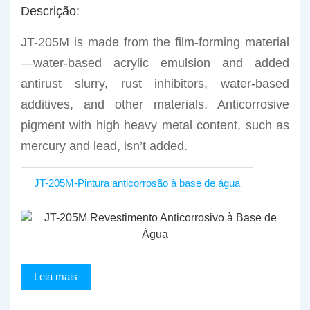
Descrição:
JT-205M is made from the film-forming material
—water-based acrylic emulsion and added
antirust slurry, rust inhibitors, water-based
additives, and other materials. Anticorrosive
pigment with high heavy metal content, such as
mercury and lead, isn’t added.
JT-205M-Pintura anticorrosão à base de água
Leia mais