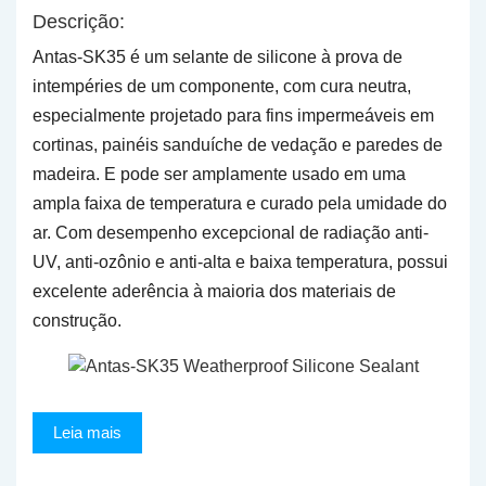
Descrição:
Antas-SK35 é um selante de silicone à prova de
intempéries de um componente, com cura neutra,
especialmente projetado para fins impermeáveis em
cortinas, painéis sanduíche de vedação e paredes de
madeira. E pode ser amplamente usado em uma
ampla faixa de temperatura e curado pela umidade do
ar. Com desempenho excepcional de radiação anti-
UV, anti-ozônio e anti-alta e baixa temperatura, possui
excelente aderência à maioria dos materiais de
construção.
Leia mais