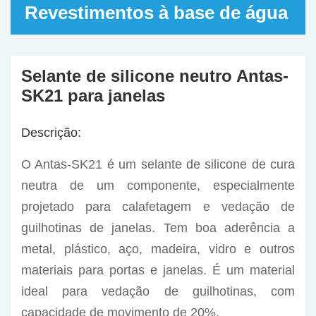
Revestimentos à base de água
Selante de silicone neutro Antas-
SK21 para janelas
Descrição:
O Antas-SK21 é um selante de silicone de cura
neutra de um componente, especialmente
projetado para calafetagem e vedação de
guilhotinas de janelas. Tem boa aderência a
metal, plástico, aço, madeira, vidro e outros
materiais para portas e janelas. É um material
ideal para vedação de guilhotinas, com
capacidade de movimento de 20%.