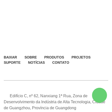
BAIXAR
SOBRE
PRODUTOS
PROJETOS
SUPORTE
NOTÍCIAS
CONTATO
Edifício C, nº 62, Nanxiang 1ª Rua, Zona de
Desenvolvimento da Indústria de Alta Tecnologia, Cidade
de Guangzhou, Província de Guangdong