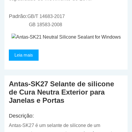
Padrão:
GB/T 14683-2017
GB 18583-2008
Leia mais
Antas-SK27 Selante de silicone
de Cura Neutra Exterior para
Janelas e Portas
Descrição:
Antas-SK27 é um selante de silicone de um