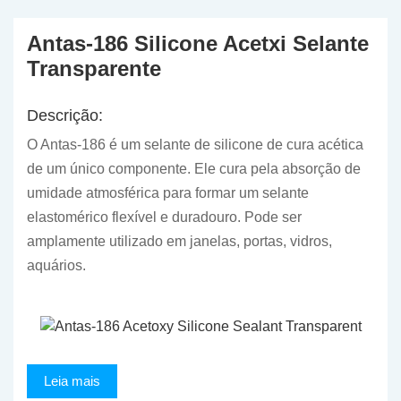
Antas-186 Silicone Acetxi Selante
Transparente
Descrição:
O Antas-186 é um selante de silicone de cura acética
de um único componente. Ele cura pela absorção de
umidade atmosférica para formar um selante
elastomérico flexível e duradouro. Pode ser
amplamente utilizado em janelas, portas, vidros,
aquários.
Leia mais