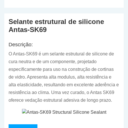
Selante estrutural de silicone
Antas-SK69
Descrição:
O Antas-SK69 é um selante estrutural de silicone de
cura neutra e de um componente, projetado
especificamente para uso na construção de cortinas
de vidro. Apresenta alta modulus, alta resistência e
alta elasticidade, resultando em excelente aderência e
resistência ao clima. Uma vez curado, o Antas SK69
oferece vedação estrutural adesiva de longo prazo.