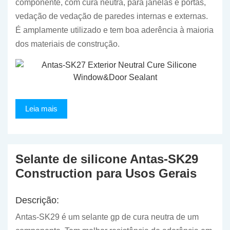
componente, com cura neutra, para janelas e portas,
vedação de vedação de paredes internas e externas.
É amplamente utilizado e tem boa aderência à maioria
dos materiais de construção.
Leia mais
Selante de silicone Antas-SK29
Construction para Usos Gerais
Descrição:
Antas-SK29 é um selante gp de cura neutra de um