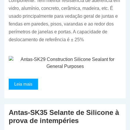
componente. Tem melhor resistência de aderência em
vidro, alumínio, concreto, cerâmica, madeira, etc. É
usado principalmente para vedação geral de juntas e
fendas em paredes, pisos, varandas e ao redor dos
perímetros de janelas e portas. A capacidade de
deslocamento de referência é ± 25%
Leia mais
Antas-SK35 Selante de Silicone à
prova de intempéries