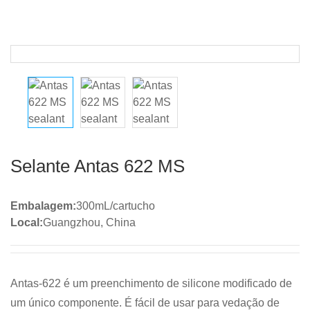
Selante Antas 622 MS
Embalagem:
300mL/cartucho
Local:
Guangzhou, China
Antas-622 é um preenchimento de silicone modificado de
um único componente. É fácil de usar para vedação de