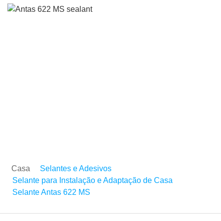
Selante Antas 622 MS
Casa
Selantes e Adesivos
Selante para Instalação e Adaptação de Casa
Selante Antas 622 MS