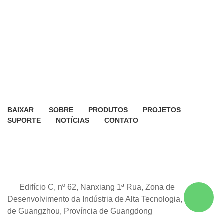
BAIXAR
SOBRE
PRODUTOS
PROJETOS
SUPORTE
NOTÍCIAS
CONTATO
Edifício C, nº 62, Nanxiang 1ª Rua, Zona de
Desenvolvimento da Indústria de Alta Tecnologia, Cidade
de Guangzhou, Província de Guangdong