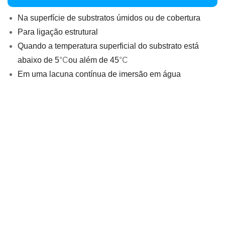
Na superfície de substratos úmidos ou de cobertura
Para ligação estrutural
Quando a temperatura superficial do substrato está
abaixo de 5
°C
ou além de 45
°C
Em uma lacuna contínua de imersão em água