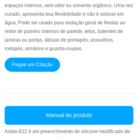
espaços internos, sem odor ou solvente orgânico. Uma vez
curado, apresenta boa flexibilidade e não é solúvel em
água. Pode ser usado para vedação geral de frestas ao
redor de painéis internos de parede, tetos, batentes de
janelas ou portas, tábuas de pontapés, assoalhos,
rodapés, armários e guarda-roupas.
Pegue um Citação
Manual do produto
Antas-622 é um preenchimento de silicone modificado de