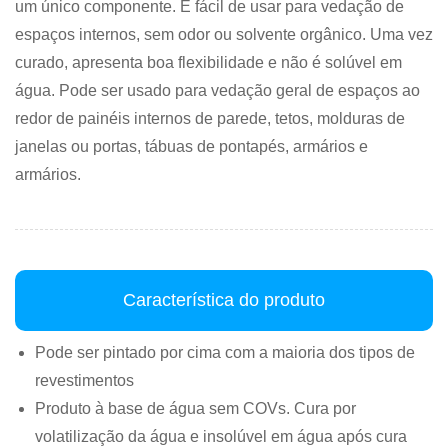
um único componente. É fácil de usar para vedação de
espaços internos, sem odor ou solvente orgânico. Uma vez
curado, apresenta boa flexibilidade e não é solúvel em
água. Pode ser usado para vedação geral de espaços ao
redor de painéis internos de parede, tetos, molduras de
janelas ou portas, tábuas de pontapés, armários e
armários.
Característica do produto
Pode ser pintado por cima com a maioria dos tipos de
revestimentos
Produto à base de água sem COVs. Cura por
volatilização da água e insolúvel em água após cura