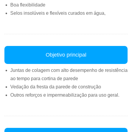
Boa flexibilidade
Selos insolúveis e flexíveis curados em água,
Objetivo principal
Juntas de colagem com alto desempenho de resistência
ao tempo para cortina de parede
Vedação da fresta da parede de construção
Outros reforços e impermeabilização para uso geral.