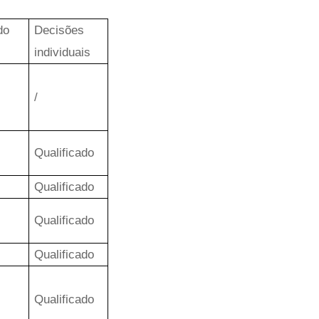
do
Decisões
individuais
/
Qualificado
Qualificado
Qualificado
Qualificado
Qualificado