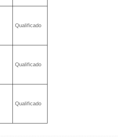
Qualificado
Qualificado
Qualificado