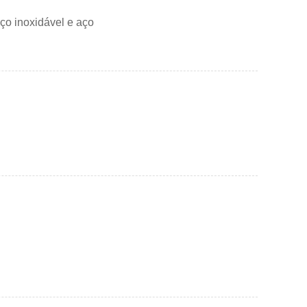
ço inoxidável e aço