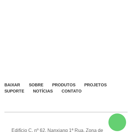
BAIXAR
SOBRE
PRODUTOS
PROJETOS
SUPORTE
NOTÍCIAS
CONTATO
Edifício C, nº 62, Nanxiang 1ª Rua, Zona de