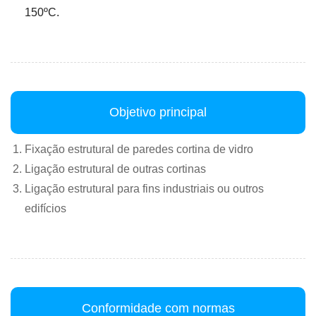
150ºC.
Objetivo principal
Fixação estrutural de paredes cortina de vidro
Ligação estrutural de outras cortinas
Ligação estrutural para fins industriais ou outros
edifícios
Conformidade com normas