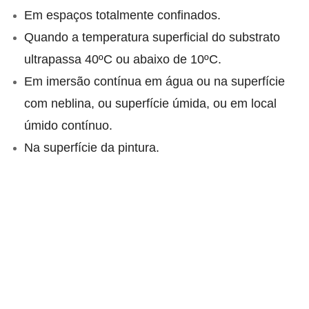
Em espaços totalmente confinados.
Quando a temperatura superficial do substrato
ultrapassa 40ºC ou abaixo de 10ºC.
Em imersão contínua em água ou na superfície
com neblina, ou superfície úmida, ou em local
úmido contínuo.
Na superfície da pintura.