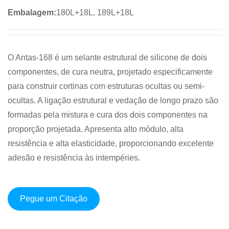
Embalagem:
180L+18L, 189L+18L
O Antas-168 é um selante estrutural de silicone de dois
componentes, de cura neutra, projetado especificamente
para construir cortinas com estruturas ocultas ou semi-
ocultas. A ligação estrutural e vedação de longo prazo são
formadas pela mistura e cura dos dois componentes na
proporção projetada. Apresenta alto módulo, alta
resistência e alta elasticidade, proporcionando excelente
adesão e resistência às intempéries.
Pegue um Citação