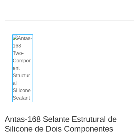
Antas-168 Selante Estrutural de
Silicone de Dois Componentes