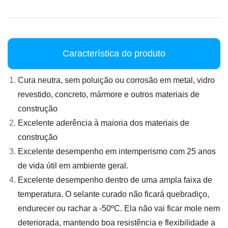
Característica do produto
Cura neutra, sem poluição ou corrosão em metal, vidro
revestido, concreto, mármore e outros materiais de
construção
Excelente aderência à maioria dos materiais de
construção
Excelente desempenho em intemperismo com 25 anos
de vida útil em ambiente geral.
Excelente desempenho dentro de uma ampla faixa de
temperatura. O selante curado não ficará quebradiço,
endurecer ou rachar a -50ºC. Ela não vai ficar mole nem
deteriorada, mantendo boa resistência e flexibilidade a